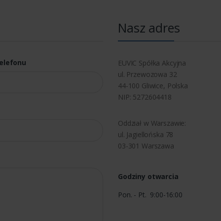
Nasz adres
elefonu
EUVIC Spółka Akcyjna
ul. Przewozowa 32
44-100 Gliwice, Polska
NIP: 5272604418
Oddział w Warszawie:
ul. Jagiellońska 78
03-301 Warszawa
Godziny otwarcia
Pon. - Pt. 9:00-16:00