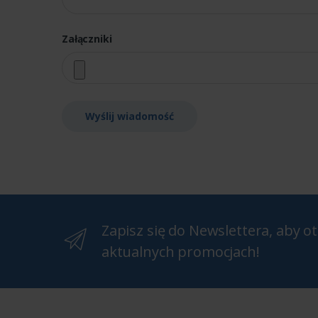
Załączniki
Wyślij wiadomość
Zapisz się do Newslettera, aby 
aktualnych promocjach!