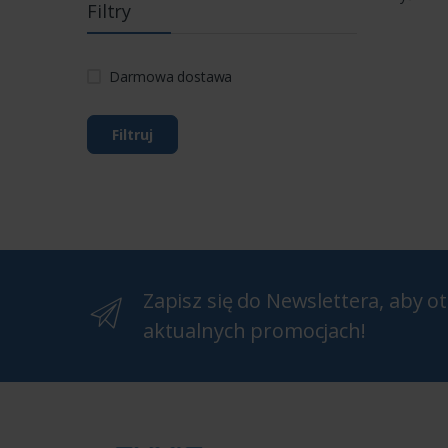
Filtry
Darmowa dostawa
Filtruj
Zapisz się do Newslettera, aby 
aktualnych promocjach!