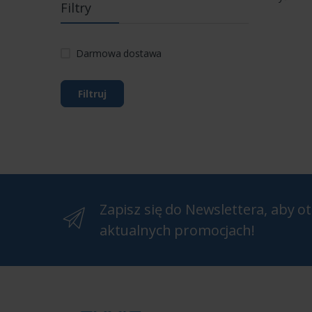
Filtry
Darmowa dostawa
Filtruj
Zapisz się do Newslettera, aby 
aktualnych promocjach!