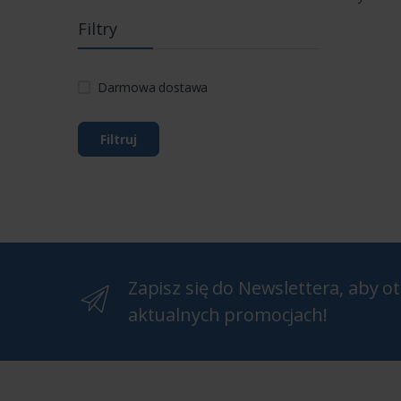
Filtry
Darmowa dostawa
Filtruj
Zapisz się do Newslettera, aby 
aktualnych promocjach!