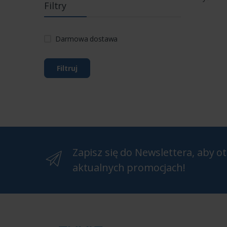
Filtry
Darmowa dostawa
Filtruj
Zapisz się do Newslettera, aby 
aktualnych promocjach!