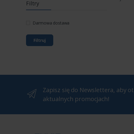
Filtry
Darmowa dostawa
Filtruj
Zapisz się do Newslettera, aby 
aktualnych promocjach!