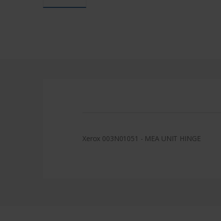
Xerox 003N01051 - MEA UNIT HINGE