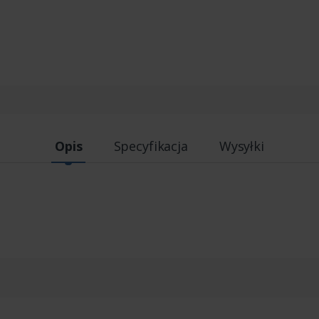
Opis
Specyfikacja
Wysyłki