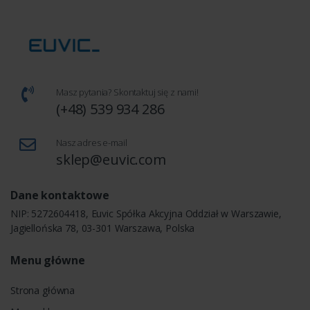
Masz pytania? Skontaktuj się z nami!
(+48) 539 934 286
Nasz adres e-mail
sklep@euvic.com
Dane kontaktowe
NIP: 5272604418, Euvic Spółka Akcyjna Oddział w Warszawie,
Jagiellońska 78, 03-301 Warszawa, Polska
Menu główne
Strona główna