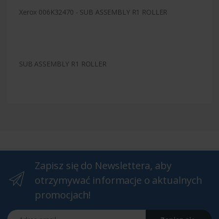
Xerox 006K32470 - SUB ASSEMBLY R1 ROLLER
SUB ASSEMBLY R1 ROLLER
Zapisz się do Newslettera, aby
otrzymywać informacje o aktualnych
promocjach!
Adres email