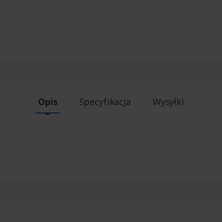
Opis
Specyfikacja
Wysyłki