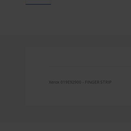
Xerox 019E92900 - FINGER STRIP