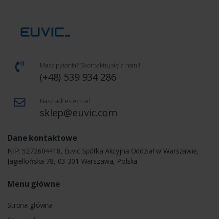
Masz pytania? Skontaktuj się z nami!
(+48) 539 934 286
Nasz adres e-mail
sklep@euvic.com
Dane kontaktowe
NIP: 5272604418, Euvic Spółka Akcyjna Oddział w Warszawie,
Jagiellońska 78, 03-301 Warszawa, Polska
Menu główne
Strona główna