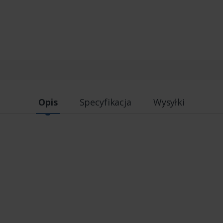
Opis
Specyfikacja
Wysyłki