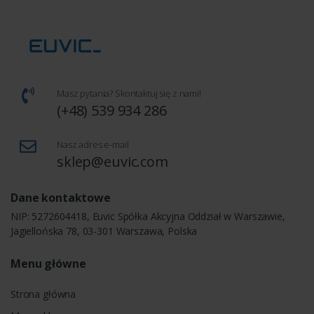
Masz pytania? Skontaktuj się z nami!
(+48) 539 934 286
Nasz adres e-mail
sklep@euvic.com
Dane kontaktowe
NIP: 5272604418, Euvic Spółka Akcyjna Oddział w Warszawie,
Jagiellońska 78, 03-301 Warszawa, Polska
Menu główne
Strona główna