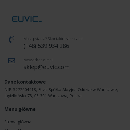
Masz pytania? Skontaktuj się z nami!
(+48) 539 934 286
Nasz adres e-mail
sklep@euvic.com
Dane kontaktowe
NIP: 5272604418, Euvic Spółka Akcyjna Oddział w Warszawie,
Jagiellońska 78, 03-301 Warszawa, Polska
Menu główne
Strona główna