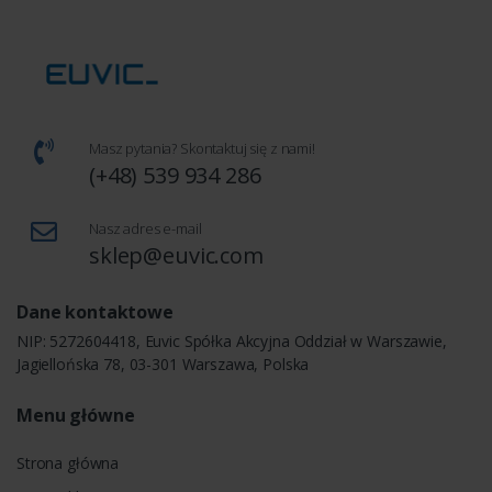
Masz pytania? Skontaktuj się z nami!
(+48) 539 934 286
Nasz adres e-mail
sklep@euvic.com
Dane kontaktowe
NIP: 5272604418, Euvic Spółka Akcyjna Oddział w Warszawie,
Jagiellońska 78, 03-301 Warszawa, Polska
Menu główne
Strona główna