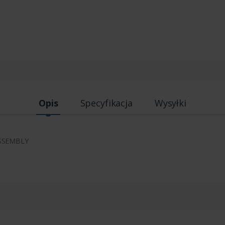
Opis
Specyfikacja
Wysyłki
ASSEMBLY