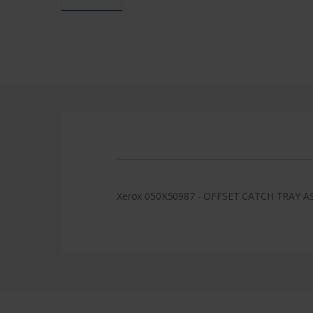
Xerox 050K50987 - OFFSET CATCH TRAY 