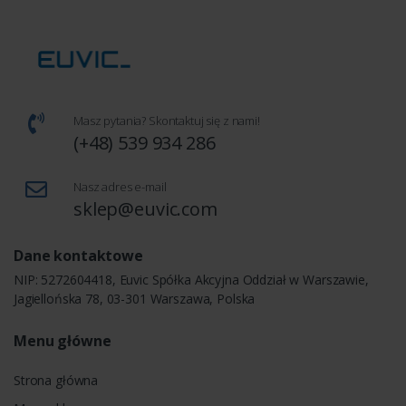
Masz pytania? Skontaktuj się z nami!
(+48) 539 934 286
Nasz adres e-mail
sklep@euvic.com
Dane kontaktowe
NIP: 5272604418, Euvic Spółka Akcyjna Oddział w Warszawie,
Jagiellońska 78, 03-301 Warszawa, Polska
Menu główne
Strona główna