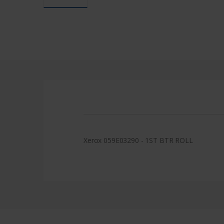
Xerox 059E03290 - 1ST BTR ROLL