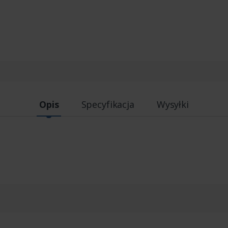
Opis
Specyfikacja
Wysyłki