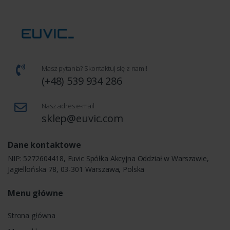
Masz pytania? Skontaktuj się z nami!
(+48) 539 934 286
Nasz adres e-mail
sklep@euvic.com
Dane kontaktowe
NIP: 5272604418, Euvic Spółka Akcyjna Oddział w Warszawie,
Jagiellońska 78, 03-301 Warszawa, Polska
Menu główne
Strona główna