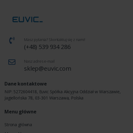
Masz pytania? Skontaktuj się z nami!
(+48) 539 934 286
Nasz adres e-mail
sklep@euvic.com
Dane kontaktowe
NIP: 5272604418, Euvic Spółka Akcyjna Oddział w Warszawie,
Jagiellońska 78, 03-301 Warszawa, Polska
Menu główne
Strona główna