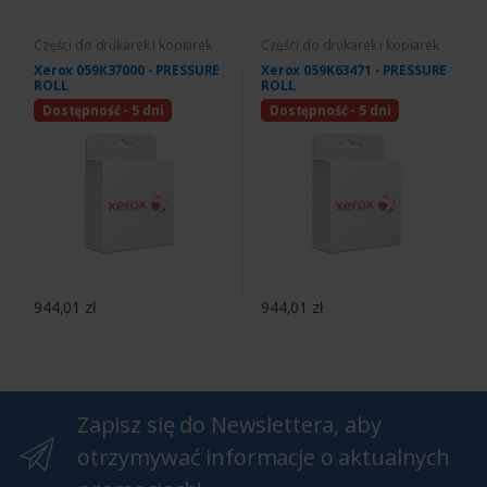
Części do drukarek i kopiarek
Części do drukarek i kopiarek
Xerox 059K37000 - PRESSURE
Xerox 059K63471 - PRESSURE
ROLL
ROLL
Dostępność - 5 dni
Dostępność - 5 dni
944,01 zł
944,01 zł
Zapisz się do Newslettera, aby
otrzymywać informacje o aktualnych