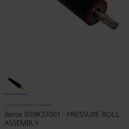
Części do drukarek i kopiarek
Xerox 059K37001 - PRESSURE ROLL
ASSEMBLY