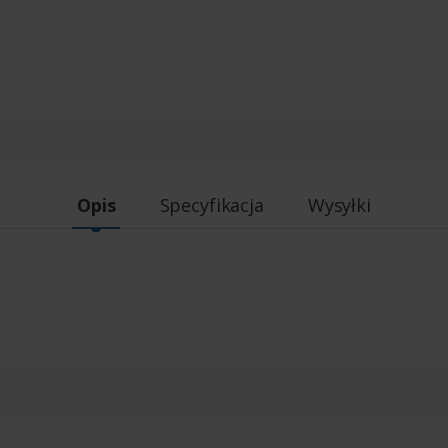
Opis
Specyfikacja
Wysyłki