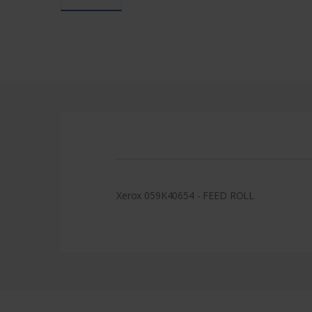
Xerox 059K40654 - FEED ROLL