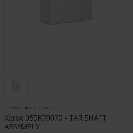
Części do drukarek i kopiarek
Xerox 059K70070 - TAR SHAFT
ASSEMBLY