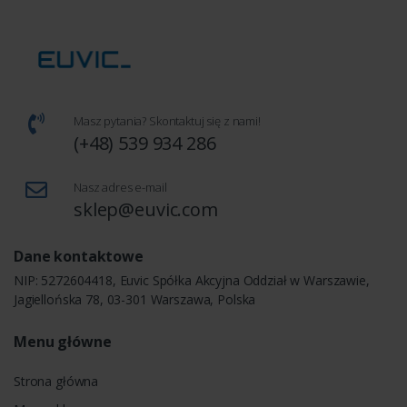
Masz pytania? Skontaktuj się z nami!
(+48) 539 934 286
Nasz adres e-mail
sklep@euvic.com
Dane kontaktowe
NIP: 5272604418, Euvic Spółka Akcyjna Oddział w Warszawie,
Jagiellońska 78, 03-301 Warszawa, Polska
Menu główne
Strona główna