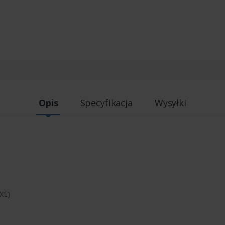
Opis
Specyfikacja
Wysyłki
XE)