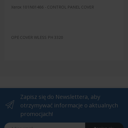
Xerox 101N01466 - CONTROL PANEL COVER
OPE COVER WLESS PH 3320
Zapisz się do Newslettera, aby
otrzymywać informacje o aktualnych
promocjach!
Adres email