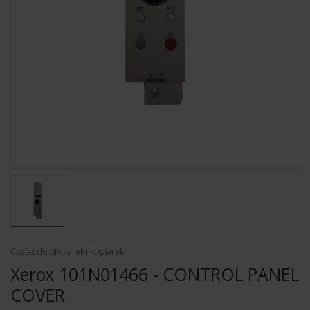
Części do drukarek i kopiarek
Xerox 101N01466 - CONTROL PANEL
COVER