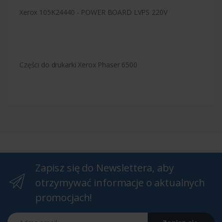
Xerox 105K24440 - POWER BOARD LVPS 220V
Części do drukarki Xerox Phaser 6500
Zapisz się do Newslettera, aby
otrzymywać informacje o aktualnych
promocjach!
Adres email