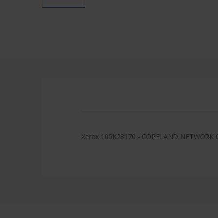
Xerox 105K28170 - COPELAND NETWORK