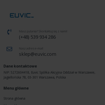
Masz pytania? Skontaktuj się z nami!
(+48) 539 934 286
Nasz adres e-mail
sklep@euvic.com
Dane kontaktowe
NIP: 5272604418, Euvic Spółka Akcyjna Oddział w Warszawie,
Jagiellońska 78, 03-301 Warszawa, Polska
Menu główne
Strona główna