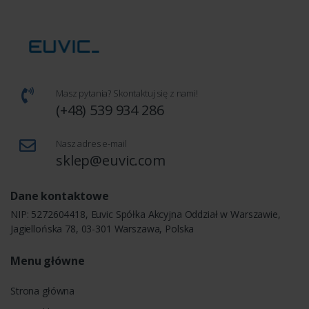
Masz pytania? Skontaktuj się z nami!
(+48) 539 934 286
Nasz adres e-mail
sklep@euvic.com
Dane kontaktowe
NIP: 5272604418, Euvic Spółka Akcyjna Oddział w Warszawie,
Jagiellońska 78, 03-301 Warszawa, Polska
Menu główne
Strona główna