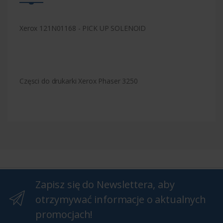
Xerox 121N01168 - PICK UP SOLENOID
Częsci do drukarki Xerox Phaser 3250
Zapisz się do Newslettera, aby
otrzymywać informacje o aktualnych
promocjach!