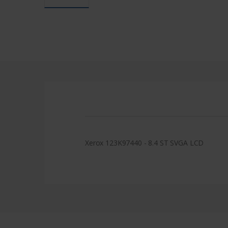
Xerox 123K97440 - 8.4 ST SVGA LCD