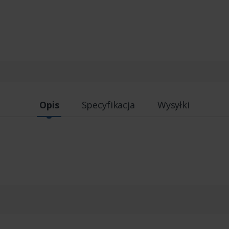
Opis
Specyfikacja
Wysyłki