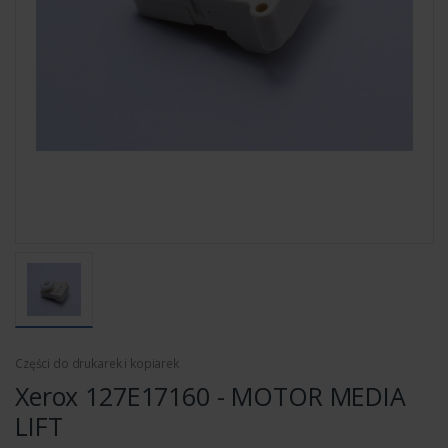
Części do drukarek i kopiarek
Xerox 127E17160 - MOTOR MEDIA
LIFT