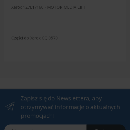
Xerox 127E17160 - MOTOR MEDIA LIFT
Części do Xerox CQ 8570
Zapisz się do Newslettera, aby
otrzymywać informacje o aktualnych
promocjach!
Adres email