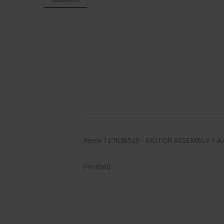
Xerox 127K56520 - MOTOR ASSEMBLY Y-A
PH 8560