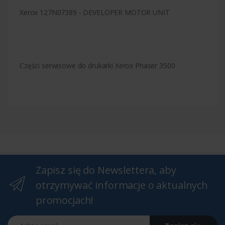
Xerox 127N07389 - DEVELOPER MOTOR UNIT
Części serwisowe do drukarki Xerox Phaser 3500
Zapisz się do Newslettera, aby
otrzymywać informacje o aktualnych
promocjach!
Adres email