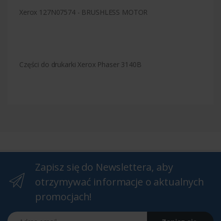
Xerox 127N07574 - BRUSHLESS MOTOR
Części do drukarki Xerox Phaser 3140B
Zapisz się do Newslettera, aby
otrzymywać informacje o aktualnych
promocjach!
Adres email