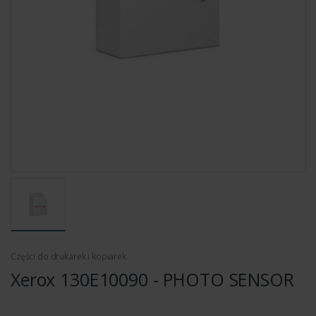
Części do drukarek i kopiarek
Xerox 130E10090 - PHOTO SENSOR