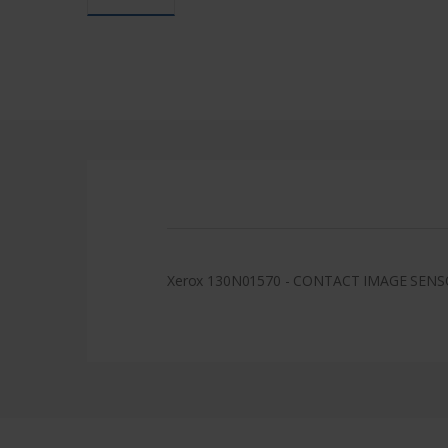
Xerox 130N01570 - CONTACT IMAGE SEN