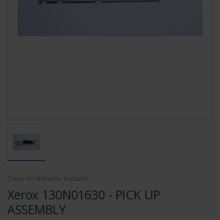
Części do drukarek i kopiarek
Xerox 130N01630 - PICK UP
ASSEMBLY