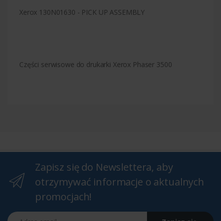
Xerox 130N01630 - PICK UP ASSEMBLY
Części serwisowe do drukarki Xerox Phaser 3500
Zapisz się do Newslettera, aby
otrzymywać informacje o aktualnych
promocjach!
Adres email