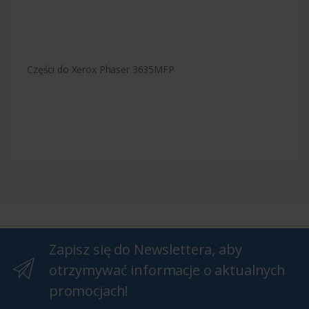
Części do Xerox Phaser 3635MFP
Zapisz się do Newslettera, aby
otrzymywać informacje o aktualnych
promocjach!