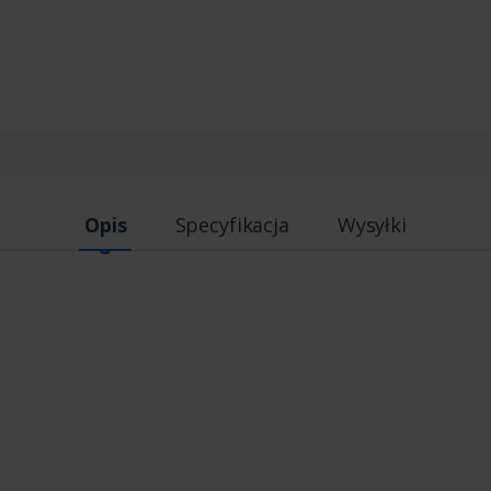
Opis
Specyfikacja
Wysyłki