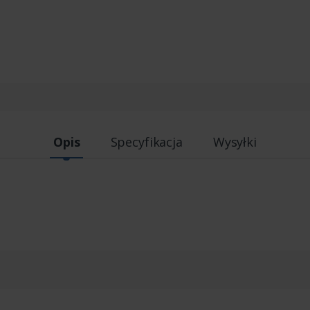
Opis
Specyfikacja
Wysyłki