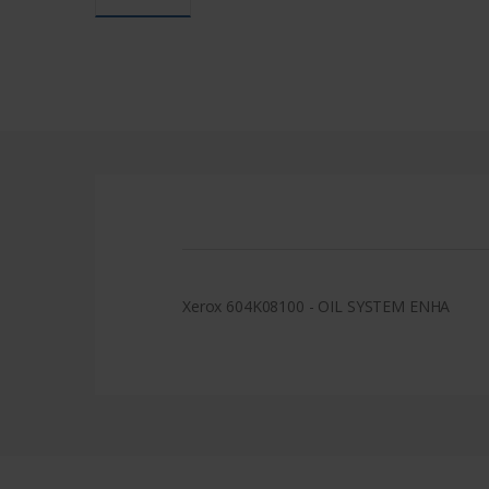
Xerox 604K08100 - OIL SYSTEM ENHA