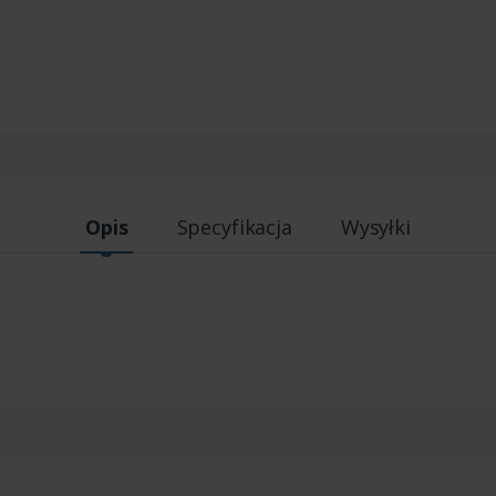
Opis
Specyfikacja
Wysyłki