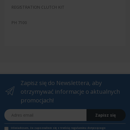
REGISTRATION CLUTCH KIT
PH 7100
Zapisz się do Newslettera, aby
otrzymywać informacje o aktualnych
promocjach!
Adres email
Zapisz się
Oświadczam, że zapoznałem się z
treścią regulaminu
dotyczącego