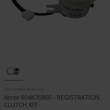
Części do drukarek i kopiarek
Xerox 604K76900 - REGISTRATION
CLUTCH KIT