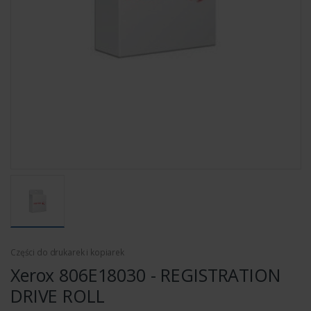
Części do drukarek i kopiarek
Xerox 806E18030 - REGISTRATION
DRIVE ROLL