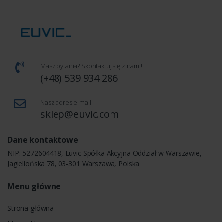
Masz pytania? Skontaktuj się z nami!
(+48) 539 934 286
Nasz adres e-mail
sklep@euvic.com
Dane kontaktowe
NIP: 5272604418, Euvic Spółka Akcyjna Oddział w Warszawie,
Jagiellońska 78, 03-301 Warszawa, Polska
Menu główne
Strona główna