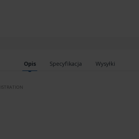
Opis
Specyfikacja
Wysyłki
GISTRATION