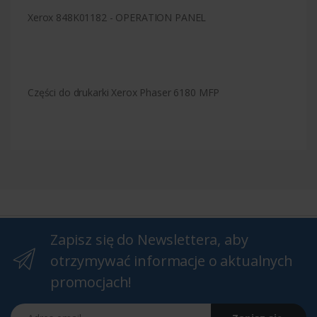
Xerox 848K01182 - OPERATION PANEL
Części do drukarki Xerox Phaser 6180 MFP
Zapisz się do Newslettera, aby
otrzymywać informacje o aktualnych
promocjach!
Adres email