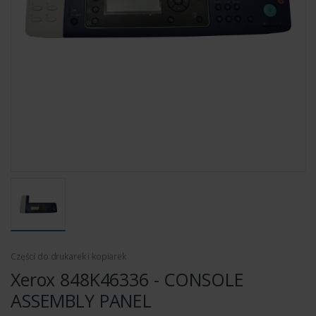
Części do drukarek i kopiarek
Xerox 848K46336 - CONSOLE
ASSEMBLY PANEL