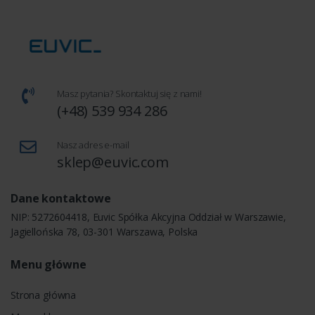
Masz pytania? Skontaktuj się z nami!
(+48) 539 934 286
Nasz adres e-mail
sklep@euvic.com
Dane kontaktowe
NIP: 5272604418, Euvic Spółka Akcyjna Oddział w Warszawie,
Jagiellońska 78, 03-301 Warszawa, Polska
Menu główne
Strona główna