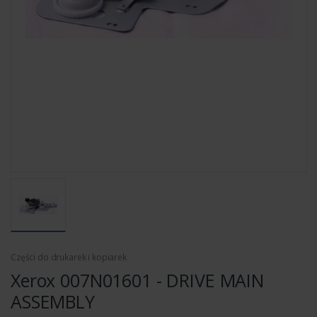
Części do drukarek i kopiarek
Xerox 007N01601 - DRIVE MAIN
ASSEMBLY