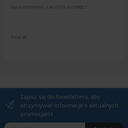
Xerox 050K64160 - CASSETTE ASSEMBLY
PH 6140
Zapisz się do Newslettera, aby
otrzymywać informacje o aktualnych
promocjach!
Adres email